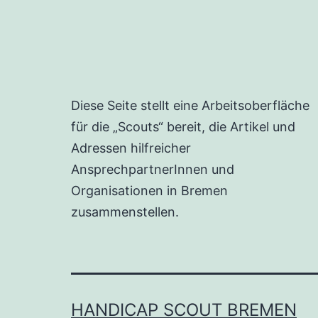
Diese Seite stellt eine Arbeitsoberfläche
für die „Scouts“ bereit, die Artikel und
Adressen hilfreicher
AnsprechpartnerInnen und
Organisationen in Bremen
zusammenstellen.
HANDICAP SCOUT BREMEN