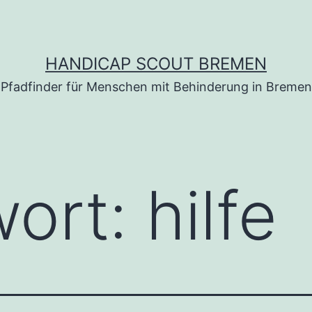
HANDICAP SCOUT BREMEN
Pfadfinder für Menschen mit Behinderung in Bremen
wort:
hilfe