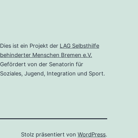
Dies ist ein Projekt der
LAG Selbsthilfe
behinderter Menschen Bremen e.V.
Gefördert von der Senatorin für
Soziales, Jugend, Integration und Sport.
Stolz präsentiert von
WordPress
.