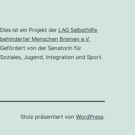
Dies ist ein Projekt der
LAG Selbsthilfe
behinderter Menschen Bremen e.V.
Gefördert von der Senatorin für
Soziales, Jugend, Integration und Sport.
Stolz präsentiert von
WordPress
.