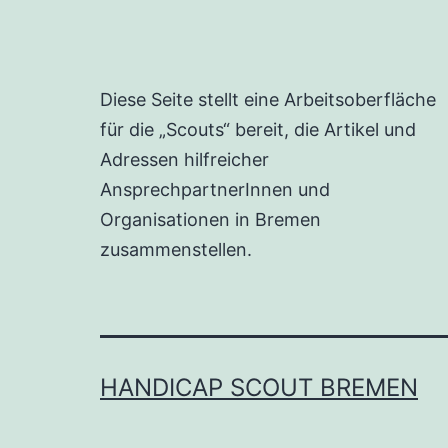
Diese Seite stellt eine Arbeitsoberfläche
für die „Scouts“ bereit, die Artikel und
Adressen hilfreicher
AnsprechpartnerInnen und
Organisationen in Bremen
zusammenstellen.
HANDICAP SCOUT BREMEN