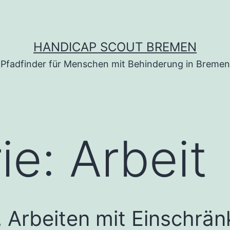
HANDICAP SCOUT BREMEN
Pfadfinder für Menschen mit Behinderung in Bremen
ie:
Arbeit
, Arbeiten mit Einschrä