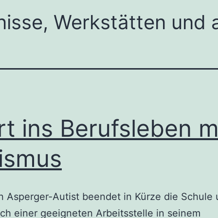
nisse, Werkstätten und
rt ins Berufsleben m
ismus
n Asperger-Autist beendet in Kürze die Schule
ch einer geeigneten Arbeitsstelle in seinem