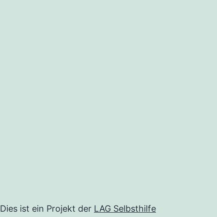
Dies ist ein Projekt der
LAG Selbsthilfe