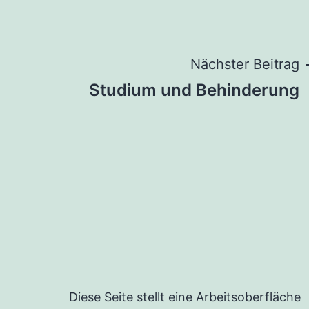
Beitragsnaviga
Nächster Beitrag
Studium und Behinderung
Diese Seite stellt eine Arbeitsoberfläche