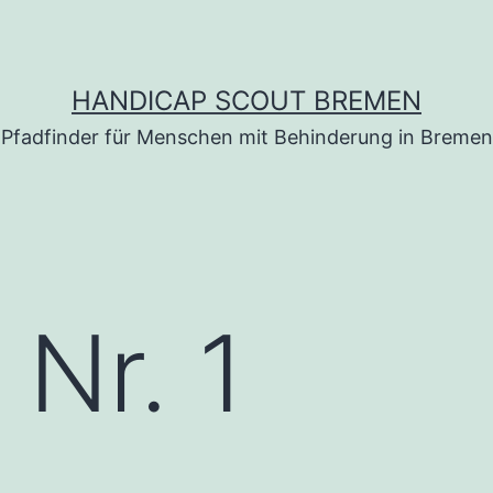
HANDICAP SCOUT BREMEN
Pfadfinder für Menschen mit Behinderung in Bremen
 Nr. 1